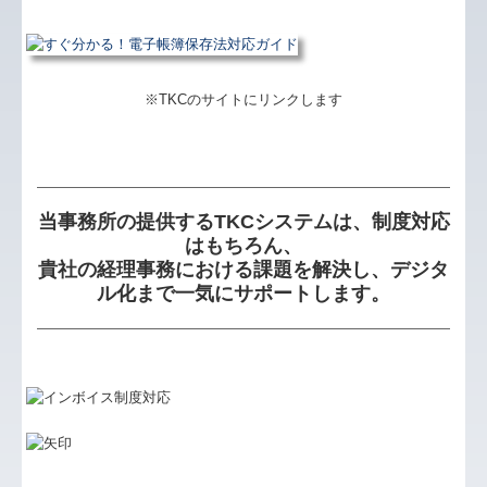
※TKCのサイトにリンクします
当事務所の提供するTKCシステムは、制度対応
はもちろん、
貴社の経理事務における課題を解決し、デジタ
ル化まで一気にサポートします。