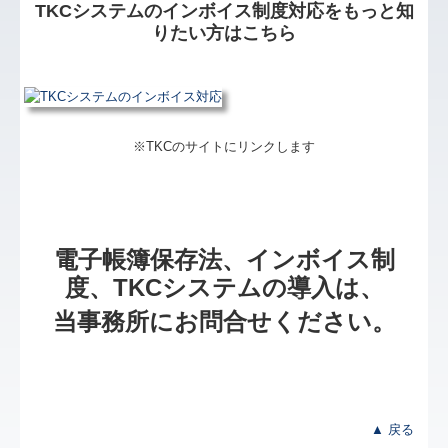
TKCシステムのインボイス制度対応をもっと知
りたい方はこちら
※TKCのサイトにリンクします
電子帳簿保存法、インボイス制
度、TKCシステムの導入は、
当事務所にお問合せください。
▲ 戻る