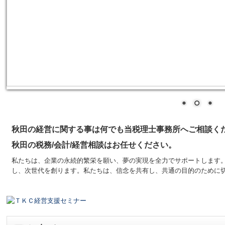
秋田の経営に関する事は何でも当税理士事務所へご相談く
秋田の税務/会計/経営相談はお任せください。
私たちは、企業の永続的繁栄を願い、夢の実現を全力でサポートします
し、次世代を創ります。私たちは、信念を共有し、共通の目的のために