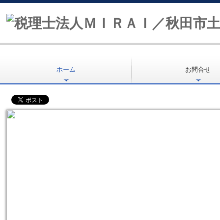
ホーム
お問合せ