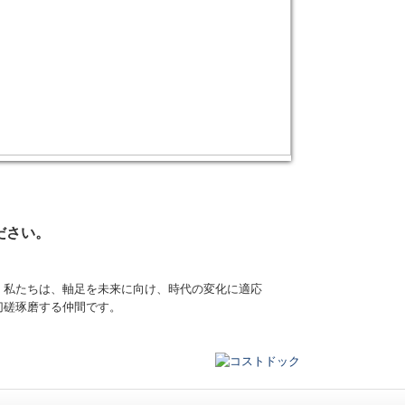
ださい。
。私たちは、軸足を未来に向け、時代の変化に適応
切磋琢磨する仲間です。