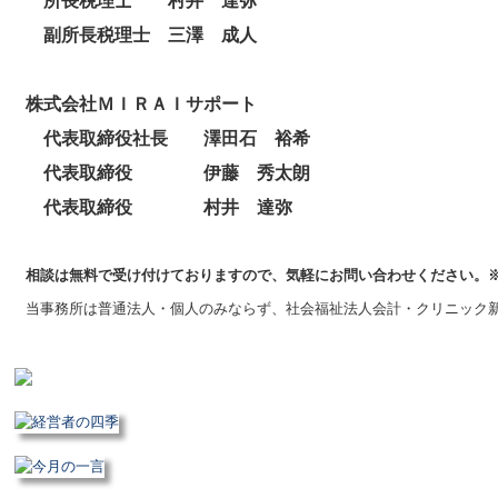
所長税理士 村井 達弥
副所長税理士 三澤 成人
株式会社ＭＩＲＡＩサポート
代表取締役社長 澤田石 裕希
代表取締役 伊藤 秀太朗
代表取締役 村井 達弥
相談は無料で受け付けておりますので、気軽にお問い合わせください。※
当事務所は普通法人・個人のみならず、社会福祉法人会計・クリニック