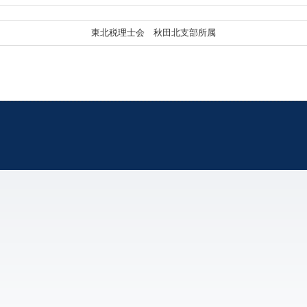
東北税理士会 秋田北支部所属