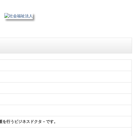
援を行うビジネスドクタ－です。