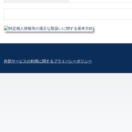
外部サービスの利用に関するプライバシーポリシー