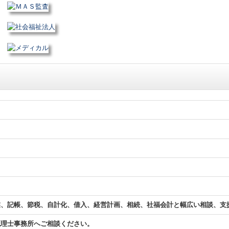
業、記帳、節税、自計化、借入、経営計画、相続、社福会計と幅広い相談、支
税理士事務所へご相談ください。