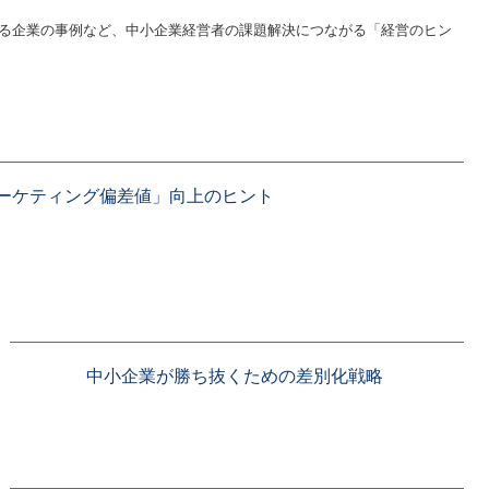
る企業の事例など、中小企業経営者の課題解決につながる「経営のヒン
ーケティング偏差値」向上のヒント
中小企業が勝ち抜くための差別化戦略