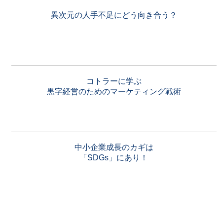
異次元の人手不足にどう向き合う？
コトラーに学ぶ
黒字経営のためのマーケティング戦術
中小企業成長のカギは
「SDGs」にあり！