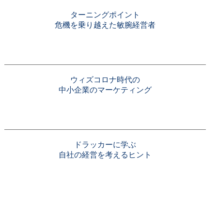
ターニングポイント
危機を乗り越えた敏腕経営者
ウィズコロナ時代の
中小企業のマーケティング
ドラッカーに学ぶ
自社の経営を考えるヒント