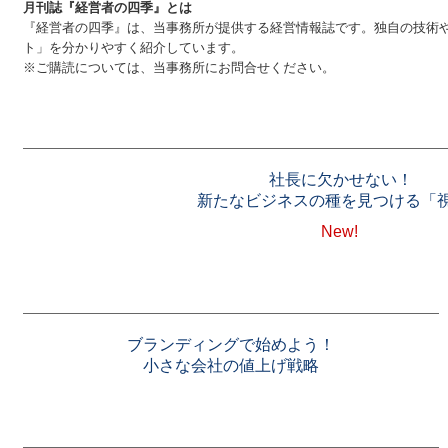
月刊誌『経営者の四季』とは
『経営者の四季』は、当事務所が提供する経営情報誌です。独自の技術
ト」を分かりやすく紹介しています。
※ご購読については、当事務所にお問合せください。
社長に欠かせない！
新たなビジネスの種を見つける「
New!
ブランディングで始めよう！
小さな会社の値上げ戦略