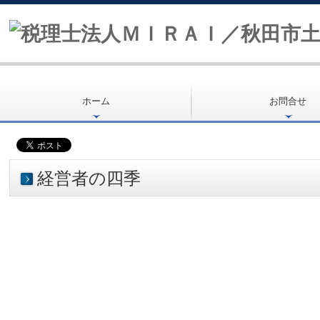
ホーム
お問合せ
経営者の四季