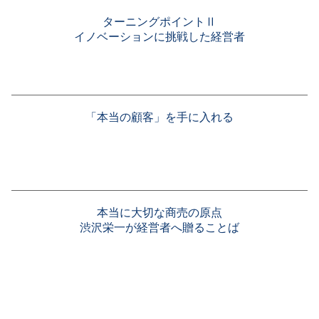
ターニングポイントⅡ
イノベーションに挑戦した経営者
「本当の顧客」を手に入れる
本当に大切な商売の原点
渋沢栄一が経営者へ贈ることば