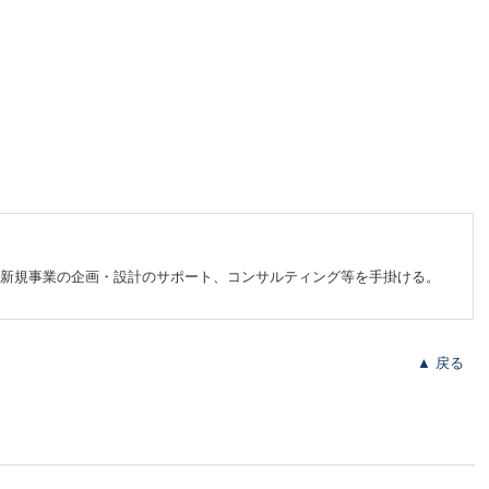
た新規事業の企画・設計のサポート、コンサルティング等を手掛ける。
▲ 戻る