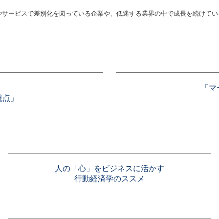
やサービスで差別化を図っている企業や、低迷する業界の中で成長を続けてい
「マ
視点」
人の「心」をビジネスに活かす
行動経済学のススメ