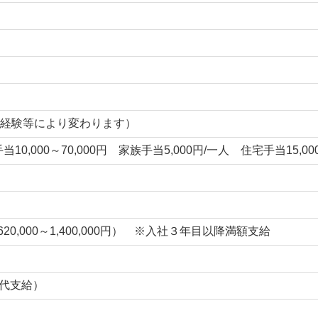
（資格、経験等により変わります）
手当10,000～70,000円 家族手当5,000円/一人 住宅手当15
,000～1,400,000円） ※入社３年目以降満額支給
業代支給）