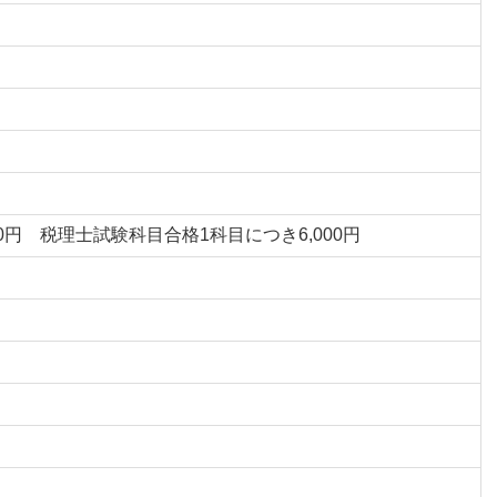
,000円 税理士試験科目合格1科目につき6,000円