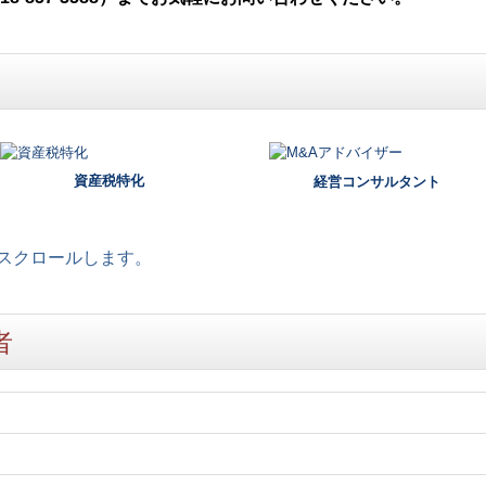
資産税特化
経営コンサルタント
スクロールします。
者