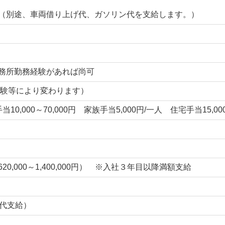
（別途、車両借り上げ代、ガソリン代を支給します。）
務所勤務経験があれば尚可
格、経験等により変わります）
当10,000～70,000円 家族手当5,000円/一人 住宅手当15,00
,000～1,400,000円） ※入社３年目以降満額支給
業代支給）