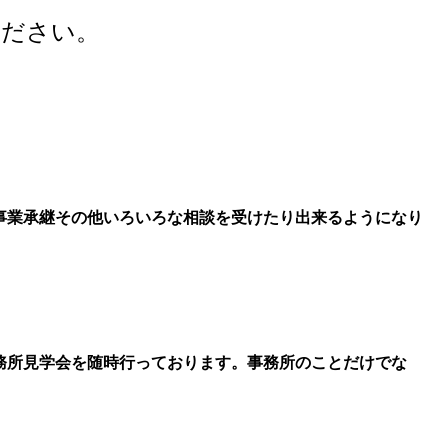
ください。
事業承継その他いろいろな相談を受けたり出来るようになり
務所見学会を随時行っております。事務所のことだけでな