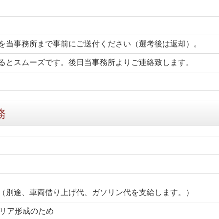
を当事務所まで事前にご送付ください（選考後は返却）。
るとスムーズです。後日当事務所よりご連絡致します。
務
（別途、車両借り上げ代、ガソリン代を支給します。）
リア形成のため